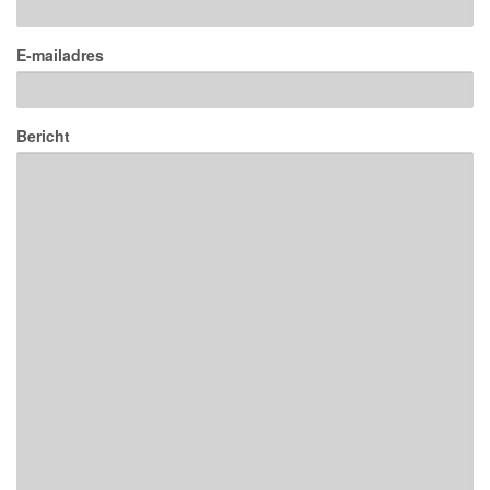
E-mailadres
Bericht